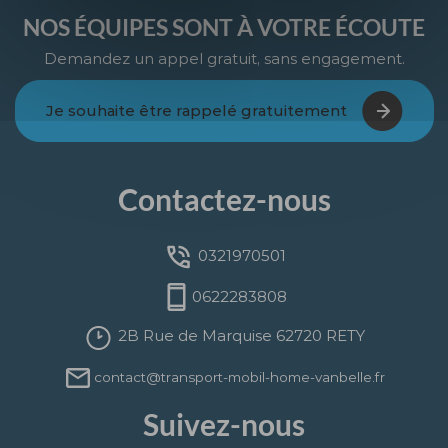
NOS ÉQUIPES SONT À VOTRE ÉCOUTE
Demandez un appel gratuit, sans engagement.
Je souhaite être rappelé gratuitement
Contactez-nous
0321970501
0622283808
2B Rue de Marquise 62720 RETY
contact@transport-mobil-home-vanbelle.fr
Suivez-nous