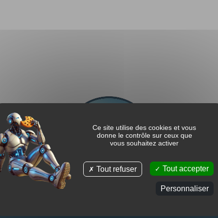
Ce site utilise des cookies et vous
donne le contrôle sur ceux que
vous souhaitez activer
Tout accepter
Tout refuser
Personnaliser