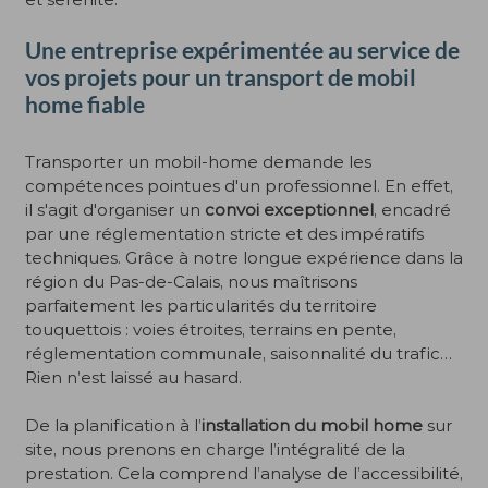
Une entreprise expérimentée au service de
vos projets pour un transport de mobil
home fiable
Transporter un mobil-home demande les
compétences pointues d'un professionnel. En effet,
il s'agit d'organiser un
convoi exceptionnel
, encadré
par une réglementation stricte et des impératifs
techniques. Grâce à notre longue expérience dans la
région du Pas-de-Calais, nous maîtrisons
parfaitement les particularités du territoire
touquettois : voies étroites, terrains en pente,
réglementation communale, saisonnalité du trafic…
Rien n’est laissé au hasard.
De la planification à l’
installation du mobil home
sur
site, nous prenons en charge
l’intégralité de la
prestation. Cela comprend l’analyse de l’accessibilité,