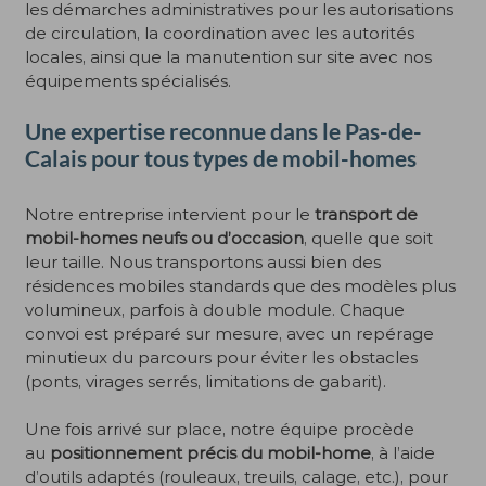
les démarches administratives pour les autorisations
de circulation, la coordination avec les autorités
locales, ainsi que la manutention sur site avec nos
équipements spécialisés.
Une expertise reconnue dans le Pas-de-
Calais pour tous types de mobil-homes
Notre entreprise intervient pour le
transport de
mobil-homes neufs ou d’occasion
, quelle que soit
leur taille. Nous transportons aussi bien des
résidences mobiles standards que des modèles plus
volumineux, parfois à double module. Chaque
convoi est préparé sur mesure, avec un repérage
minutieux du parcours pour éviter les obstacles
(ponts, virages serrés, limitations de gabarit).
Une fois arrivé sur place, notre équipe procède
au
positionnement précis du mobil-home
, à l’aide
d’outils adaptés (rouleaux, treuils, calage, etc.), pour