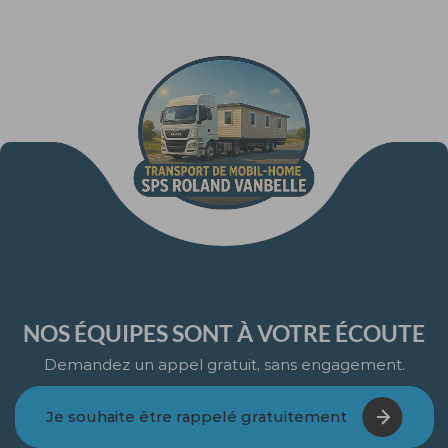
NOS ÉQUIPES SONT À VOTRE ÉCOUTE
Demandez un appel gratuit, sans engagement.
Je souhaite être rappelé gratuitement