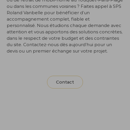
ou dans les communes voisines ? Faites appel à SPS
Roland Vanbelle pour bénéficier d’un
accompagnement complet, fiable et
personnalisé. Nous étudions chaque demande avec
attention et vous apportons des solutions concrètes,
dans le respect de votre budget et des contraintes
du site. Contactez-nous dès aujourd’hui pour un
devis ou un premier échange sur votre projet.
Contact